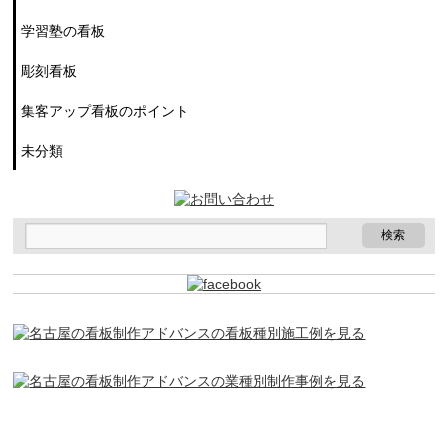
学習塾の看板
彫刻看板
集客アップ看板のポイント
未分類