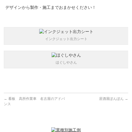
デザインから製作・施工までおまかせください！
インクジェット出力シート
ほぐしやさん
←
看板 高所作業車 名古屋のアドバ
居酒屋ぽんぽん
→
ンス