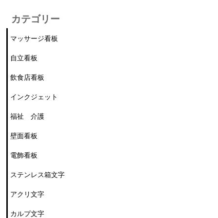
カテゴリー
マッサージ看板
自立看板
飲食店看板
インクジェット
福祉 介護
壁面看板
電飾看板
ステンレス箱文字
アクリ文字
カルプ文字