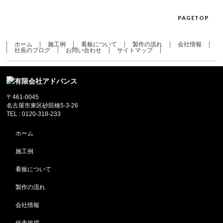
PAGETOP
ホーム
施工例
看板について
製作の流れ
会社情報
社長のブログ
お問い合わせ
サイトマップ
〒461-0045
名古屋市東区砂田橋5-3-26
TEL : 0120-318-233
ホーム
施工例
看板について
製作の流れ
会社情報