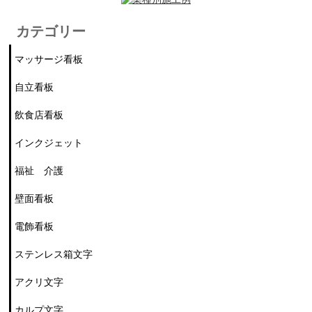
カテゴリー
マッサージ看板
自立看板
飲食店看板
インクジェット
福祉 介護
壁面看板
電飾看板
ステンレス箱文字
アクリ文字
カルプ文字