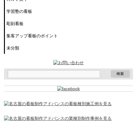
学習塾の看板
彫刻看板
集客アップ看板のポイント
未分類