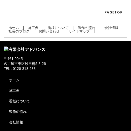
PAGETOP
ホーム
施工例
看板について
製作の流れ
会社情報
社長のブログ
お問い合わせ
サイトマップ
〒461-0045
名古屋市東区砂田橋5-3-26
TEL : 0120-318-233
ホーム
施工例
看板について
製作の流れ
会社情報