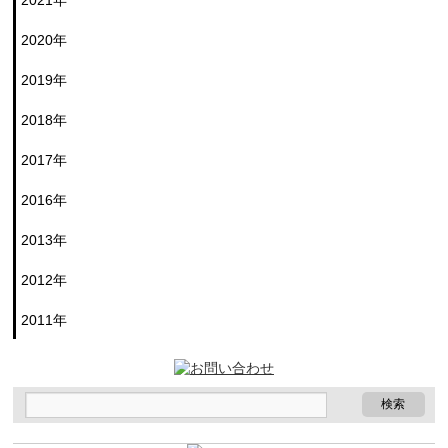
2021年
2020年
2019年
2018年
2017年
2016年
2013年
2012年
2011年