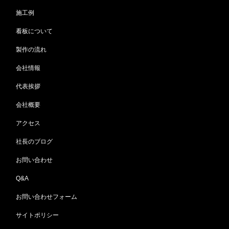
施工例
看板について
製作の流れ
会社情報
代表挨拶
会社概要
アクセス
社長のブログ
お問い合わせ
Q&A
お問い合わせフォーム
サイトポリシー