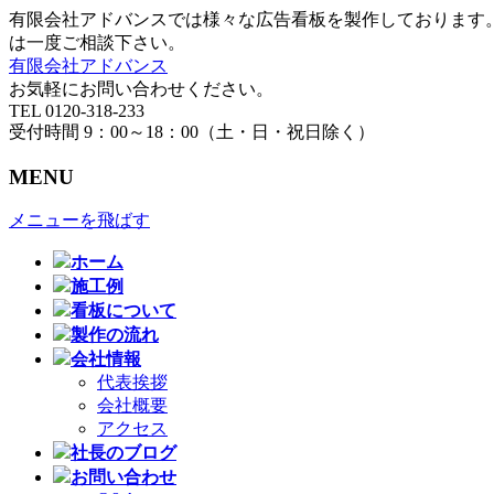
有限会社アドバンスでは様々な広告看板を製作しております
は一度ご相談下さい。
有限会社アドバンス
お気軽にお問い合わせください。
TEL 0120-318-233
受付時間 9：00～18：00（土・日・祝日除く）
MENU
メニューを飛ばす
ホーム
施工例
看板について
製作の流れ
会社情報
代表挨拶
会社概要
アクセス
社長のブログ
お問い合わせ