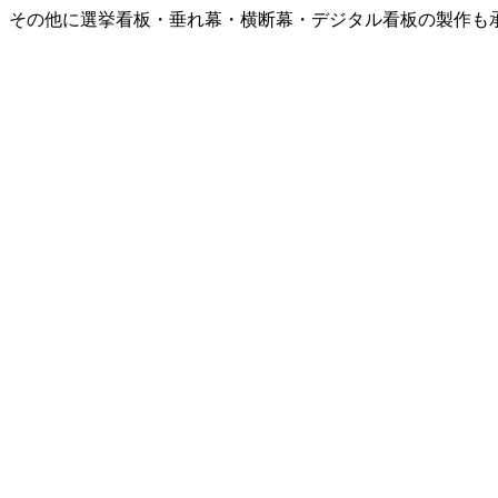
。その他に選挙看板・垂れ幕・横断幕・デジタル看板の製作も