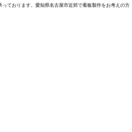
承っております。愛知県名古屋市近郊で看板製作をお考えの方