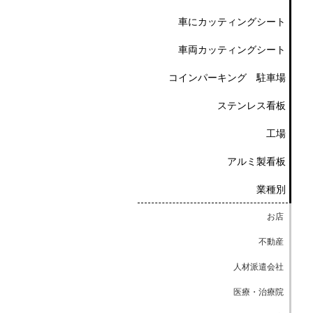
車にカッティングシート
車両カッティングシート
コインパーキング 駐車場
ステンレス看板
工場
アルミ製看板
業種別
お店
不動産
人材派遣会社
医療・治療院