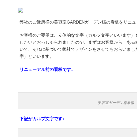
弊社のご近所様の美容室GARDENガーデン様の看板をリニ
お客様のご要望は、立体的な文字（カルプ文字といいます）
したいとおっしゃられましたので、まずはお客様から、ある
いて、それに基づいて弊社でデザインをさせてもおらいまし
字）といいます。
リニューアル前の看板です↓
美容室ガーデン様看板
下記がカルプ文字です↓