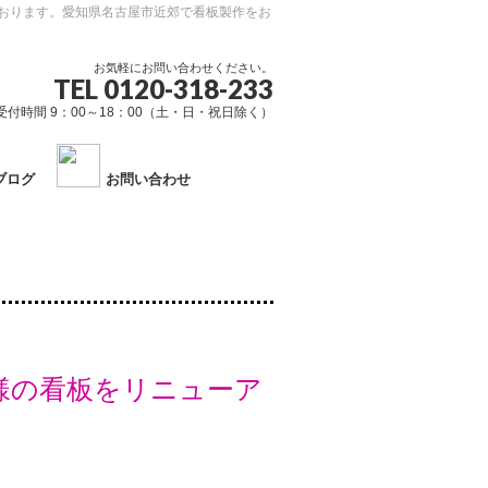
おります。愛知県名古屋市近郊で看板製作をお
お気軽にお問い合わせください。
TEL 0120-318-233
受付時間 9：00～18：00（土・日・祝日除く）
ブログ
お問い合わせ
様の看板をリニューア