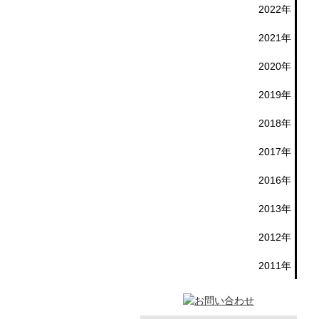
2022年
2021年
2020年
2019年
2018年
2017年
2016年
2013年
2012年
2011年