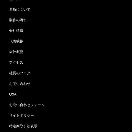
看板について
製作の流れ
会社情報
代表挨拶
会社概要
アクセス
社長のブログ
お問い合わせ
Q&A
お問い合わせフォーム
サイトポリシー
特定商取引法表示