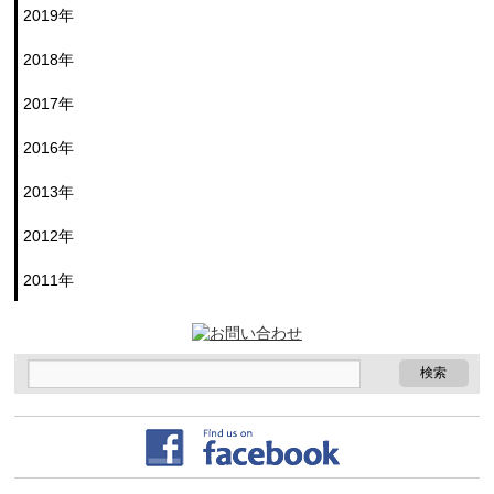
2019年
2018年
2017年
2016年
2013年
2012年
2011年