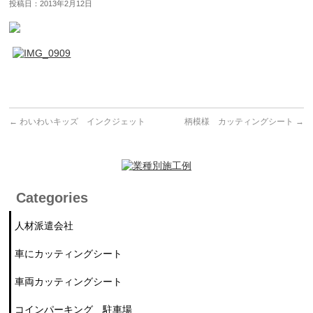
投稿日：2013年2月12日
←
わいわいキッズ インクジェット
柄模様 カッティングシート
→
Categories
人材派遣会社
車にカッティングシート
車両カッティングシート
コインパーキング 駐車場