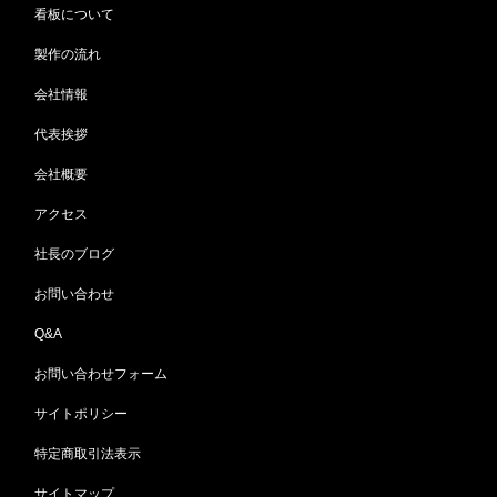
看板について
製作の流れ
会社情報
代表挨拶
会社概要
アクセス
社長のブログ
お問い合わせ
Q&A
お問い合わせフォーム
サイトポリシー
特定商取引法表示
サイトマップ