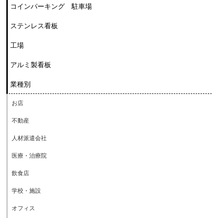
コインパーキング 駐車場
ステンレス看板
工場
アルミ製看板
業種別
お店
不動産
人材派遣会社
医療・治療院
飲食店
学校・施設
オフィス