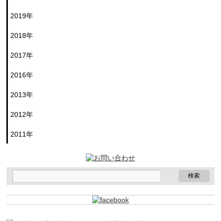
2019年
2018年
2017年
2016年
2013年
2012年
2011年