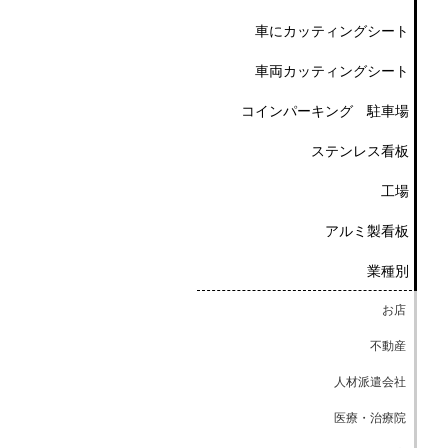
車にカッティングシート
車両カッティングシート
コインパーキング 駐車場
ステンレス看板
工場
アルミ製看板
業種別
お店
不動産
人材派遣会社
医療・治療院