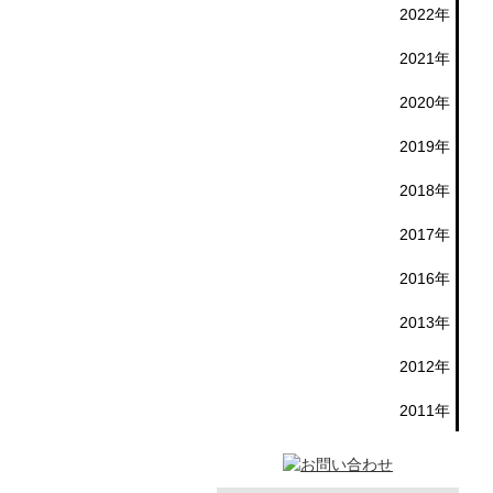
2022年
2021年
2020年
2019年
2018年
2017年
2016年
2013年
2012年
2011年