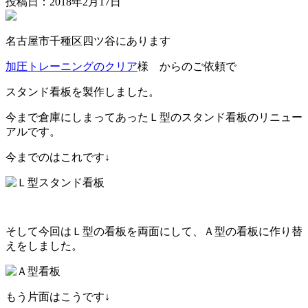
投稿日：2018年2月17日
名古屋市千種区四ツ谷にあります
加圧トレーニングのクリア
様 からのご依頼で
スタンド看板を製作しました。
今まで倉庫にしまってあったＬ型のスタンド看板のリニュー
アルです。
今までのはこれです↓
そして今回はＬ型の看板を両面にして、Ａ型の看板に作り替
えをしました。
もう片面はこうです↓