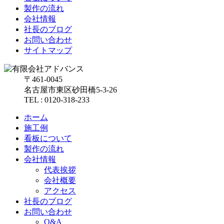
製作の流れ
会社情報
社長のブログ
お問い合わせ
サイトマップ
〒461-0045
名古屋市東区砂田橋5-3-26
TEL : 0120-318-233
ホーム
施工例
看板について
製作の流れ
会社情報
代表挨拶
会社概要
アクセス
社長のブログ
お問い合わせ
Q&A