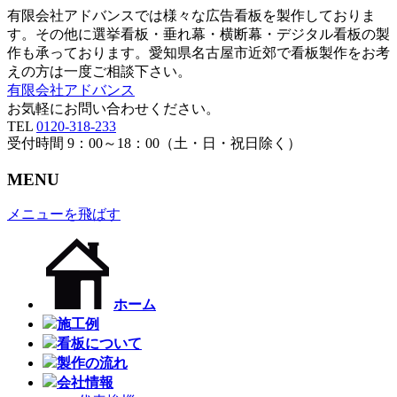
有限会社アドバンスでは様々な広告看板を製作しておりま
す。その他に選挙看板・垂れ幕・横断幕・デジタル看板の製
作も承っております。愛知県名古屋市近郊で看板製作をお考
えの方は一度ご相談下さい。
有限会社アドバンス
お気軽にお問い合わせください。
TEL
0120-318-233
受付時間 9：00～18：00（土・日・祝日除く）
MENU
メニューを飛ばす
ホーム
施工例
看板について
製作の流れ
会社情報