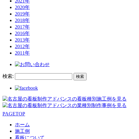
2021年
2020年
2019年
2018年
2017年
2016年
2013年
2012年
2011年
検索:
PAGETOP
ホーム
施工例
看板について