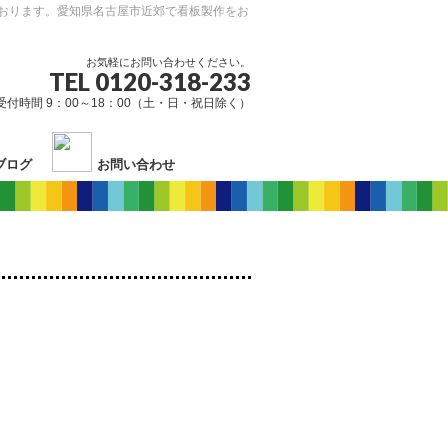
おります。愛知県名古屋市近郊で看板製作をお
お気軽にお問い合わせください。
TEL 0120-318-233
受付時間 9：00～18：00（土・日・祝日除く）
ブログ
お問い合わせ