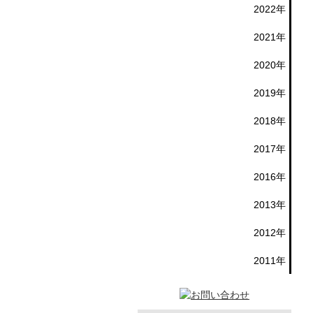
2022年
2021年
2020年
2019年
2018年
2017年
2016年
2013年
2012年
2011年