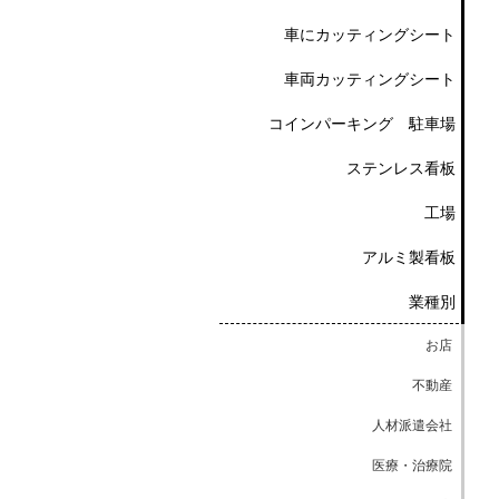
車にカッティングシート
車両カッティングシート
コインパーキング 駐車場
ステンレス看板
工場
アルミ製看板
業種別
お店
不動産
人材派遣会社
医療・治療院