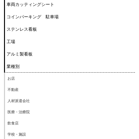
車両カッティングシート
コインパーキング 駐車場
ステンレス看板
工場
アルミ製看板
業種別
お店
不動産
人材派遣会社
医療・治療院
飲食店
学校・施設