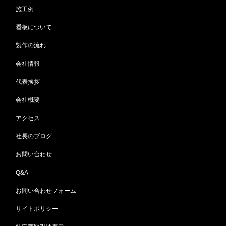
施工例
看板について
製作の流れ
会社情報
代表挨拶
会社概要
アクセス
社長のブログ
お問い合わせ
Q&A
お問い合わせフォーム
サイトポリシー