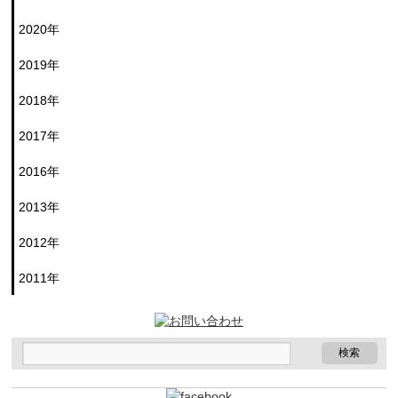
2020年
2019年
2018年
2017年
2016年
2013年
2012年
2011年