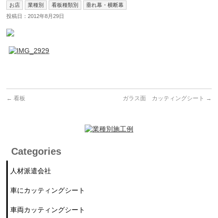
お店
業種別
看板種類別
垂れ幕・横断幕
投稿日：2012年8月29日
←
看板
ガラス面 カッティングシート
→
Categories
人材派遣会社
車にカッティングシート
車両カッティングシート