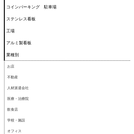
コインパーキング 駐車場
ステンレス看板
工場
アルミ製看板
業種別
お店
不動産
人材派遣会社
医療・治療院
飲食店
学校・施設
オフィス