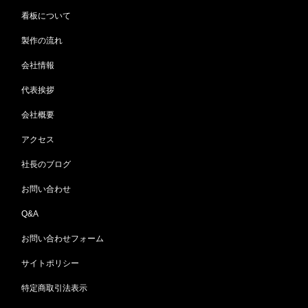
看板について
製作の流れ
会社情報
代表挨拶
会社概要
アクセス
社長のブログ
お問い合わせ
Q&A
お問い合わせフォーム
サイトポリシー
特定商取引法表示