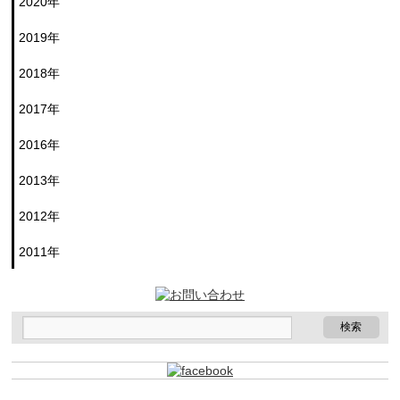
2020年
2019年
2018年
2017年
2016年
2013年
2012年
2011年