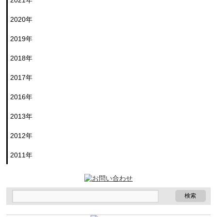
2021年
2020年
2019年
2018年
2017年
2016年
2013年
2012年
2011年