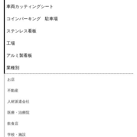
車両カッティングシート
コインパーキング 駐車場
ステンレス看板
工場
アルミ製看板
業種別
お店
不動産
人材派遣会社
医療・治療院
飲食店
学校・施設