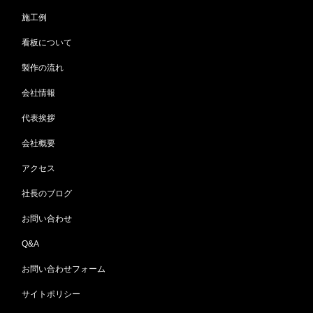
施工例
看板について
製作の流れ
会社情報
代表挨拶
会社概要
アクセス
社長のブログ
お問い合わせ
Q&A
お問い合わせフォーム
サイトポリシー