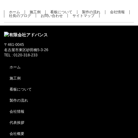
ホーム
施工例
看板について
製作の流れ
会社情報
社長のブログ
お問い合わせ
サイトマップ
〒461-0045
名古屋市東区砂田橋5-3-26
TEL : 0120-318-233
ホーム
施工例
看板について
製作の流れ
会社情報
代表挨拶
会社概要