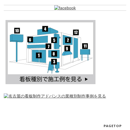
PAGETOP