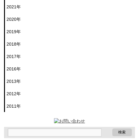
2021年
2020年
2019年
2018年
2017年
2016年
2013年
2012年
2011年