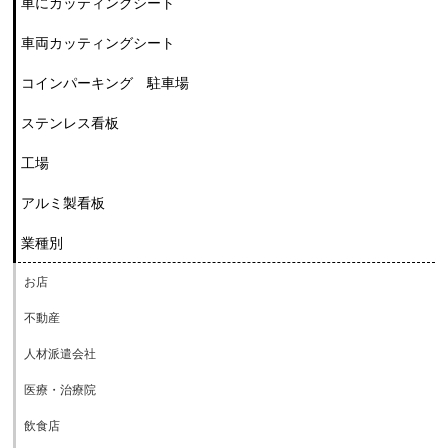
車にカッティングシート
車両カッティングシート
コインパーキング 駐車場
ステンレス看板
工場
アルミ製看板
業種別
お店
不動産
人材派遣会社
医療・治療院
飲食店