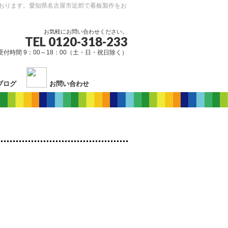
おります。愛知県名古屋市近郊で看板製作をお
お気軽にお問い合わせください。
TEL 0120-318-233
受付時間 9：00～18：00（土・日・祝日除く）
ブログ
お問い合わせ