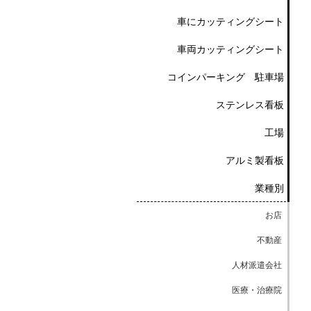
車にカッティングシート
車両カッティングシート
コインパーキング 駐車場
ステンレス看板
工場
アルミ製看板
業種別
お店
不動産
人材派遣会社
医療・治療院