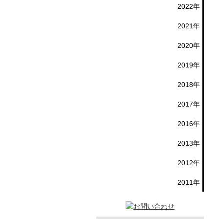
2022年
2021年
2020年
2019年
2018年
2017年
2016年
2013年
2012年
2011年