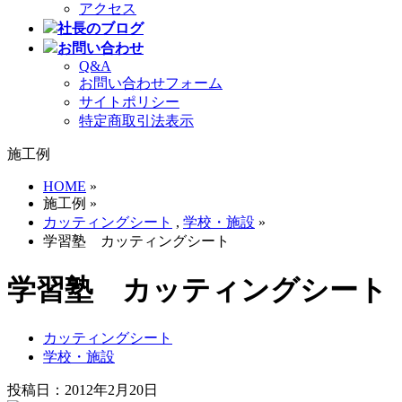
アクセス
社長のブログ
お問い合わせ
Q&A
お問い合わせフォーム
サイトポリシー
特定商取引法表示
施工例
HOME
»
施工例 »
カッティングシート
,
学校・施設
»
学習塾 カッティングシート
学習塾 カッティングシート
カッティングシート
学校・施設
投稿日：2012年2月20日