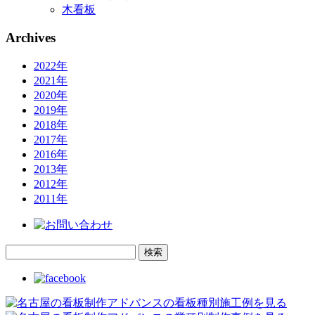
木看板
Archives
2022年
2021年
2020年
2019年
2018年
2017年
2016年
2013年
2012年
2011年
検
索: