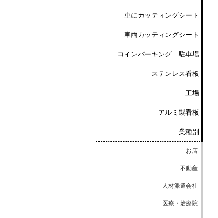
車にカッティングシート
車両カッティングシート
コインパーキング 駐車場
ステンレス看板
工場
アルミ製看板
業種別
お店
不動産
人材派遣会社
医療・治療院