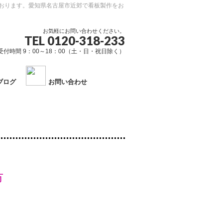
おります。愛知県名古屋市近郊で看板製作をお
お気軽にお問い合わせください。
TEL 0120-318-233
受付時間 9：00～18：00（土・日・祝日除く）
ブログ
お問い合わせ
市