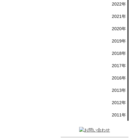
2022年
2021年
2020年
2019年
2018年
2017年
2016年
2013年
2012年
2011年