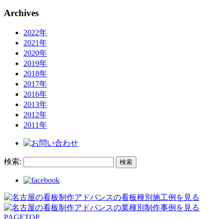
Archives
2022年
2021年
2020年
2019年
2018年
2017年
2016年
2013年
2012年
2011年
検索:
PAGETOP