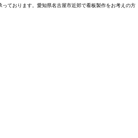
承っております。愛知県名古屋市近郊で看板製作をお考えの方