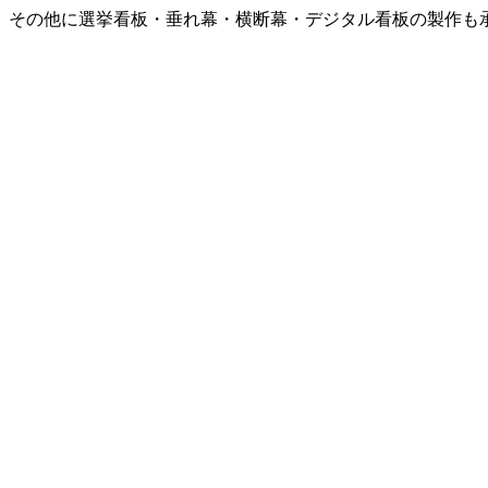
。その他に選挙看板・垂れ幕・横断幕・デジタル看板の製作も