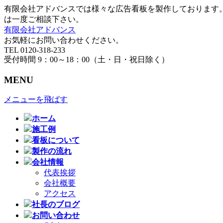
有限会社アドバンスでは様々な広告看板を製作しております
は一度ご相談下さい。
有限会社アドバンス
お気軽にお問い合わせください。
TEL 0120-318-233
受付時間 9：00～18：00（土・日・祝日除く）
MENU
メニューを飛ばす
ホーム
施工例
看板について
製作の流れ
会社情報
代表挨拶
会社概要
アクセス
社長のブログ
お問い合わせ