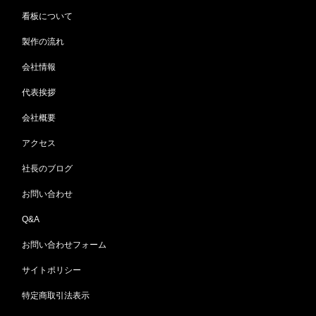
看板について
製作の流れ
会社情報
代表挨拶
会社概要
アクセス
社長のブログ
お問い合わせ
Q&A
お問い合わせフォーム
サイトポリシー
特定商取引法表示