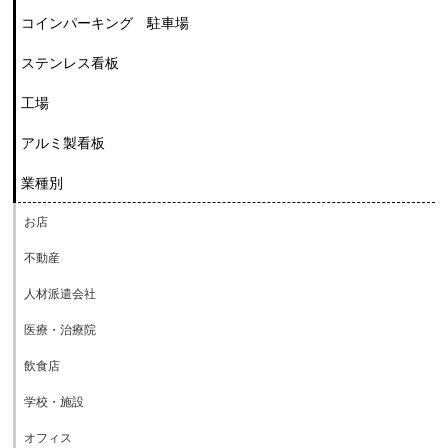
コインパーキング 駐車場
ステンレス看板
工場
アルミ製看板
業種別
お店
不動産
人材派遣会社
医療・治療院
飲食店
学校・施設
オフィス