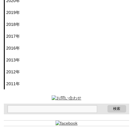
2020年
2019年
2018年
2017年
2016年
2013年
2012年
2011年