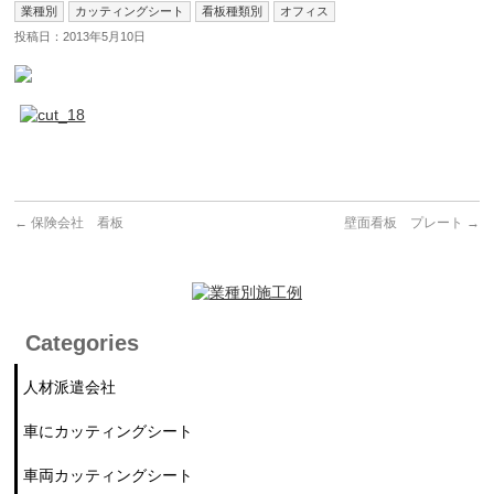
業種別
カッティングシート
看板種類別
オフィス
投稿日：2013年5月10日
←
保険会社 看板
壁面看板 プレート
→
Categories
人材派遣会社
車にカッティングシート
車両カッティングシート