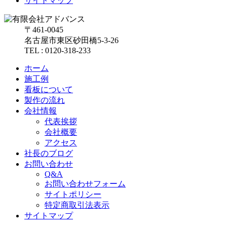
サイトマップ
〒461-0045
名古屋市東区砂田橋5-3-26
TEL : 0120-318-233
ホーム
施工例
看板について
製作の流れ
会社情報
代表挨拶
会社概要
アクセス
社長のブログ
お問い合わせ
Q&A
お問い合わせフォーム
サイトポリシー
特定商取引法表示
サイトマップ