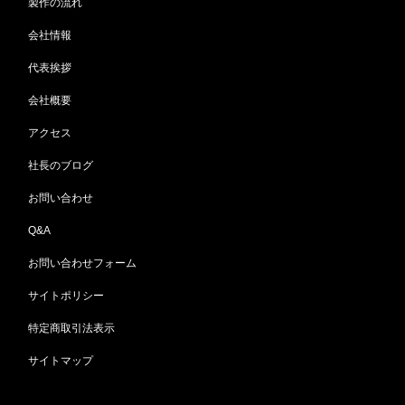
製作の流れ
会社情報
代表挨拶
会社概要
アクセス
社長のブログ
お問い合わせ
Q&A
お問い合わせフォーム
サイトポリシー
特定商取引法表示
サイトマップ