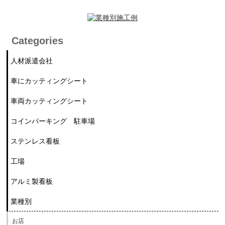
Categories
人材派遣会社
車にカッティングシート
車両カッティングシート
コインパーキング 駐車場
ステンレス看板
工場
アルミ製看板
業種別
お店