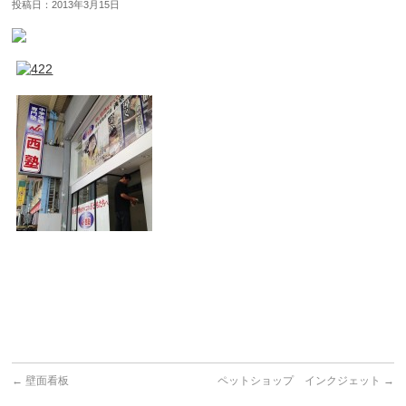
投稿日：2013年3月15日
←
壁面看板
ペットショップ インクジェット
→