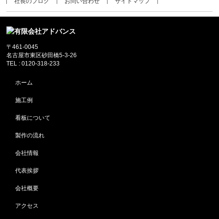
社長のブログ
お問い合わせ
サイトマップ
〒461-0045
名古屋市東区砂田橋5-3-26
TEL : 0120-318-233
ホーム
施工例
看板について
製作の流れ
会社情報
代表挨拶
会社概要
アクセス