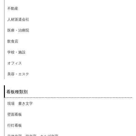
不動産
人材派遣会社
医療・治療院
飲食店
学校・施設
オフィス
美容・エステ
看板種類別
現場 書き文字
壁面看板
行灯看板