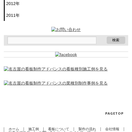
2012年
2011年
PAGETOP
ホーム
施工例
看板について
製作の流れ
会社情報