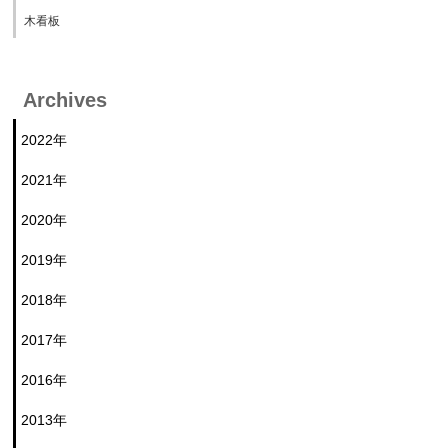
木看板
Archives
2022年
2021年
2020年
2019年
2018年
2017年
2016年
2013年