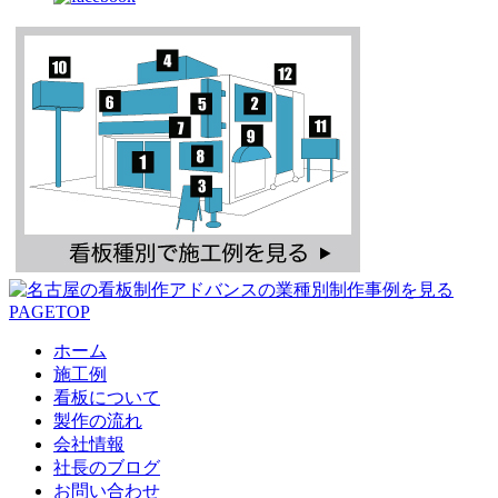
PAGETOP
ホーム
施工例
看板について
製作の流れ
会社情報
社長のブログ
お問い合わせ