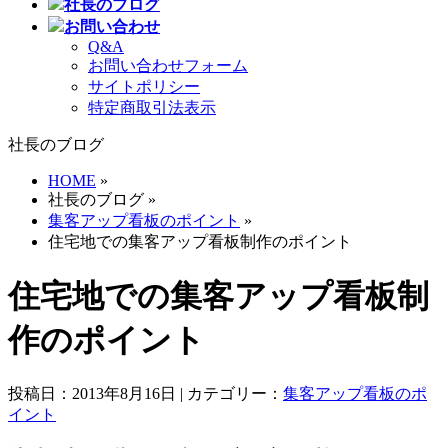
社長のブログ
お問い合わせ
Q&A
お問い合わせフォーム
サイトポリシー
特定商取引法表示
社長のブログ
HOME
»
社長のブログ »
集客アップ看板のポイント
»
住宅地での集客アップ看板制作のポイント
住宅地での集客アップ看板制
作のポイント
投稿日：2013年8月16日 | カテゴリー：
集客アップ看板のポ
イント