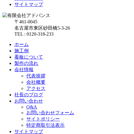
サイトマップ
〒461-0045
名古屋市東区砂田橋5-3-26
TEL : 0120-318-233
ホーム
施工例
看板について
製作の流れ
会社情報
代表挨拶
会社概要
アクセス
社長のブログ
お問い合わせ
Q&A
お問い合わせフォーム
サイトポリシー
特定商取引法表示
サイトマップ